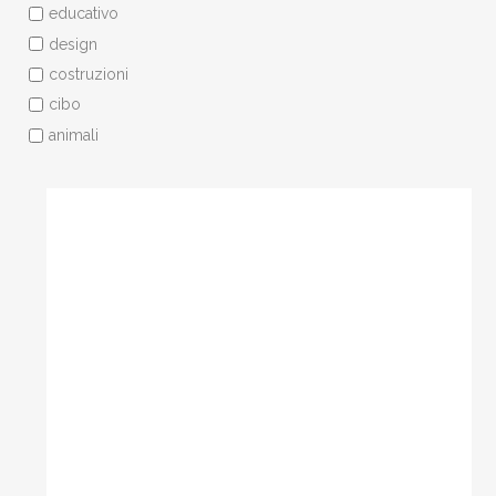
educativo
design
costruzioni
cibo
animali