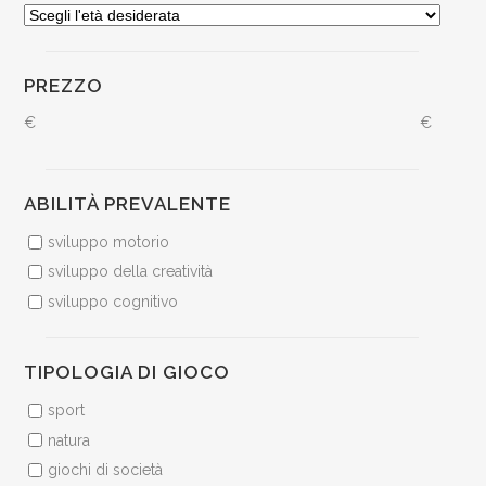
PREZZO
€
€
ABILITÀ PREVALENTE
sviluppo motorio
sviluppo della creatività
sviluppo cognitivo
TIPOLOGIA DI GIOCO
sport
natura
giochi di società