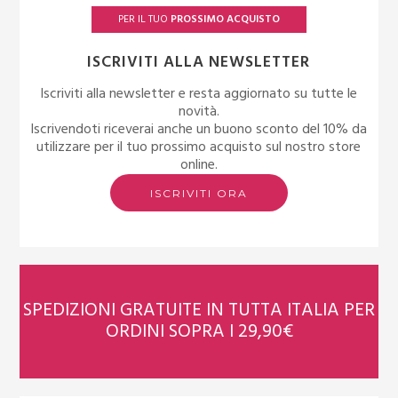
PER IL TUO
PROSSIMO ACQUISTO
ISCRIVITI ALLA NEWSLETTER
Iscriviti alla newsletter e resta aggiornato su tutte le
novità.
Iscrivendoti riceverai anche un buono sconto del 10% da
utilizzare per il tuo prossimo acquisto sul nostro store
online.
ISCRIVITI ORA
SPEDIZIONI GRATUITE IN TUTTA ITALIA PER
ORDINI SOPRA I 29,90€