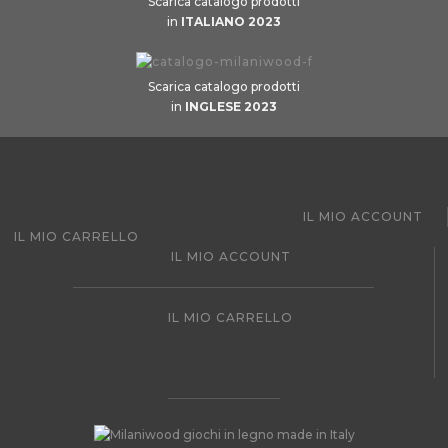
Scarica catalogo prodotti
in
ITALIANO 2023
Scarica catalogo prodotti
in
INGLESE 2023
IL MIO ACCOUNT
IL MIO CARRELLO
IL MIO ACCOUNT
IL MIO CARRELLO