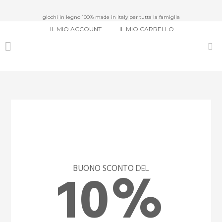
giochi in legno 100% made in Italy per tutta la famiglia
IL MIO ACCOUNT
IL MIO CARRELLO
10%
BUONO SCONTO
DEL