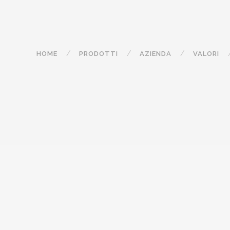
HOME
PRODOTTI
AZIENDA
VALORI