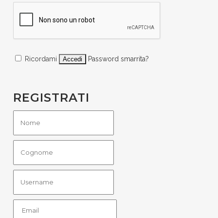
Ricordami
Password smarrita?
REGISTRATI