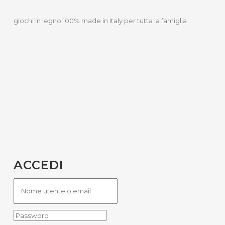
giochi in legno 100% made in Italy per tutta la famiglia
ACCEDI