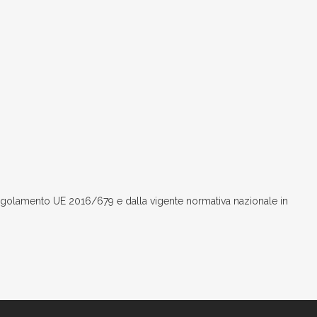
Regolamento UE 2016/679 e dalla vigente normativa nazionale in