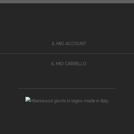
IL MIO ACCOUNT
IL MIO CARRELLO