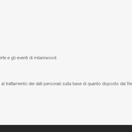
erte e gli eventi di milaniwood.
l trattamento dei dati personali sulla base di quanto disposto dal 