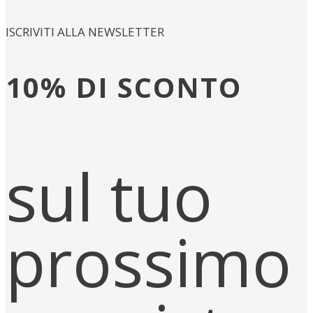
ISCRIVITI ALLA NEWSLETTER
10% DI SCONTO
sul tuo
prossimo