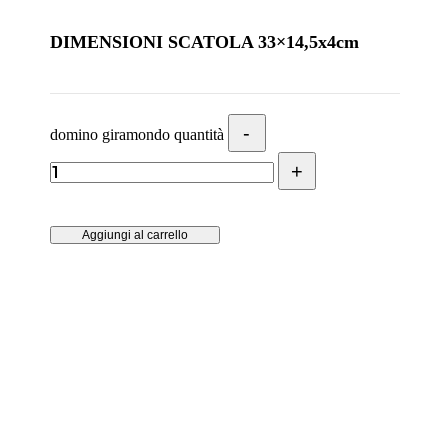
DIMENSIONI SCATOLA 33×14,5x4cm
domino giramondo quantità
Aggiungi al carrello