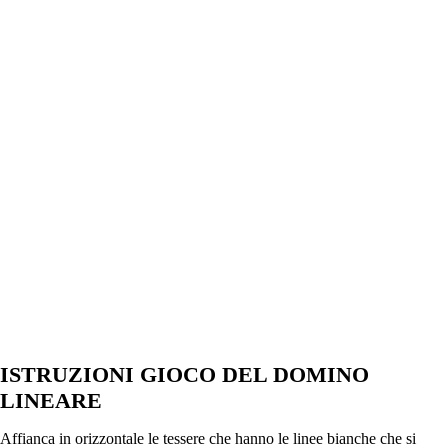
ISTRUZIONI GIOCO DEL DOMINO
LINEARE
Affianca in orizzontale le tessere che hanno le linee bianche che si