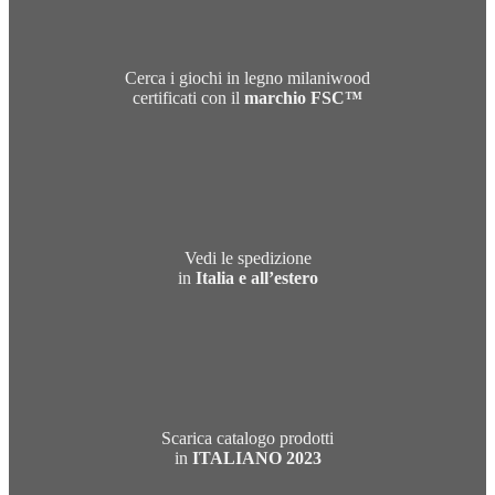
Cerca i giochi in legno milaniwood
certificati con il
marchio FSC™
Vedi le spedizione
in
Italia e all’estero
Scarica catalogo prodotti
in
ITALIANO 2023