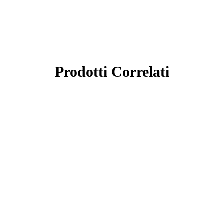
Prodotti Correlati