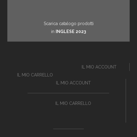
Scarica catalogo prodotti
in
INGLESE 2023
IL MIO ACCOUNT
IL MIO CARRELLO
IL MIO ACCOUNT
IL MIO CARRELLO