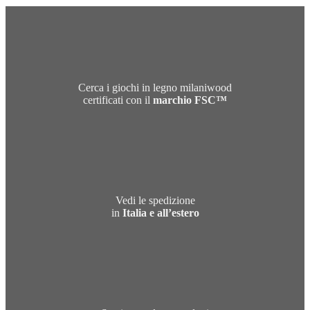
Cerca i giochi in legno milaniwood
certificati con il
marchio FSC™
Vedi le spedizione
in
Italia e all’estero