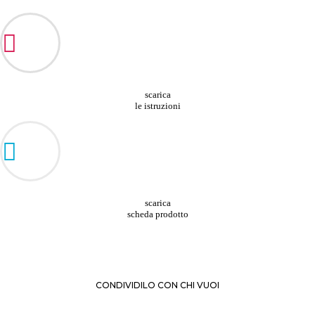
scarica
le istruzioni
scarica
scheda prodotto
CONDIVIDILO CON CHI VUOI