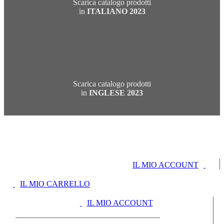
Scarica catalogo prodotti
in
ITALIANO 2023
Scarica catalogo prodotti
in
INGLESE 2023
IL MIO ACCOUNT
IL MIO CARRELLO
IL MIO ACCOUNT