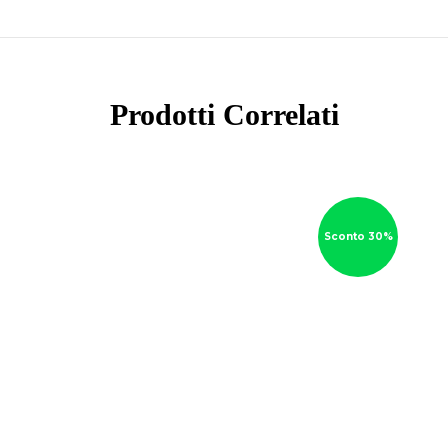
Prodotti Correlati
Sconto 30%