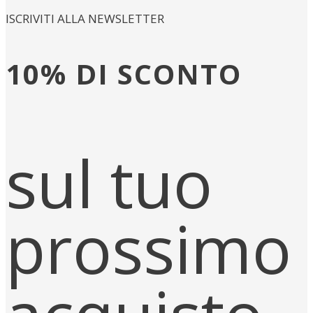
ISCRIVITI ALLA NEWSLETTER
10% DI SCONTO
sul tuo
prossimo