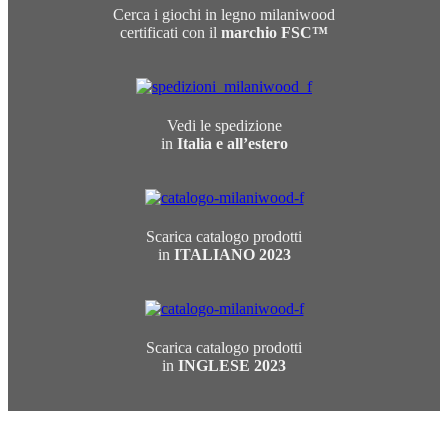
Cerca i giochi in legno milaniwood
certificati con il
marchio FSC™
Vedi le spedizione
in
Italia e all’estero
Scarica catalogo prodotti
in
ITALIANO 2023
Scarica catalogo prodotti
in
INGLESE 2023